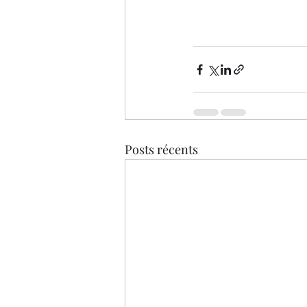
Posts récents