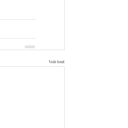
Voir tout