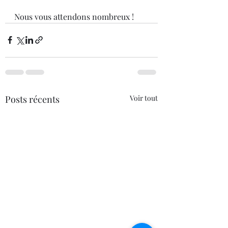
Nous vous attendons nombreux !
Posts récents
Voir tout