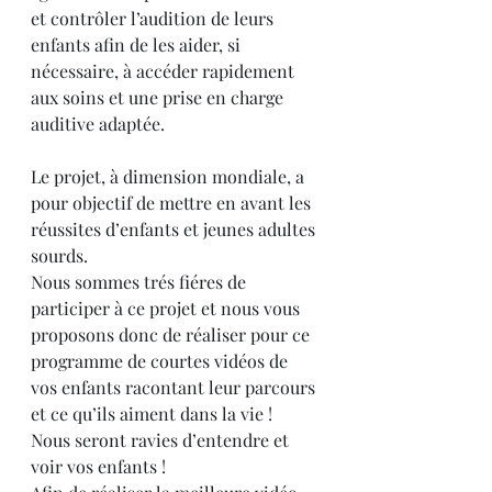
et contrôler l’audition de leurs 
enfants afin de les aider, si 
nécessaire, à accéder rapidement 
aux soins et une prise en charge 
auditive adaptée.
Le projet, à dimension mondiale, a 
pour objectif de mettre en avant les 
réussites d’enfants et jeunes adultes 
sourds. 
Nous sommes trés fiéres de 
participer à ce projet et nous vous 
proposons donc de réaliser pour ce 
programme de courtes vidéos de 
vos enfants racontant leur parcours 
et ce qu’ils aiment dans la vie ! 
Nous seront ravies d’entendre et 
voir vos enfants !