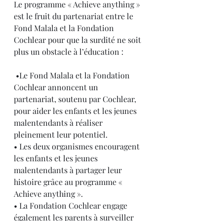
Le programme « Achieve anything » 
est le fruit du partenariat entre le 
Fond Malala et la Fondation 
Cochlear pour que la surdité ne soit 
plus un obstacle à l’éducation :
 •Le Fond Malala et la Fondation 
Cochlear annoncent un 
partenariat, soutenu par Cochlear, 
pour aider les enfants et les jeunes 
malentendants à réaliser 
pleinement leur potentiel. 
• Les deux organismes encouragent 
les enfants et les jeunes 
malentendants à partager leur 
histoire grâce au programme « 
Achieve anything ». 
• La Fondation Cochlear engage 
également les parents à surveiller 