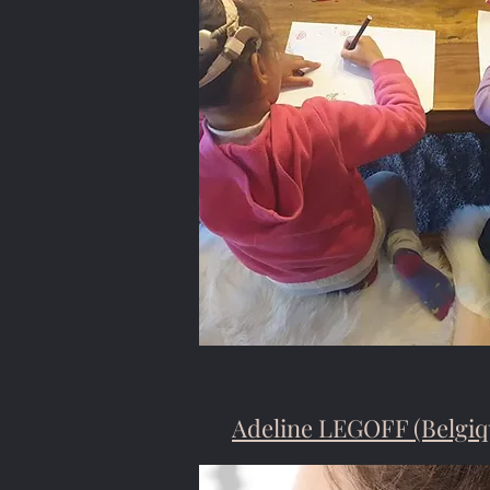
Adeline LEGOFF (Belgiq