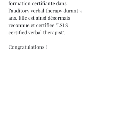
formation certifiante dans 
l'auditory verbal therapy durant 3 
ans. Elle est ainsi désormais 
reconnue et certifiée "LSLS 
certified verbal therapist".
Congratulations !