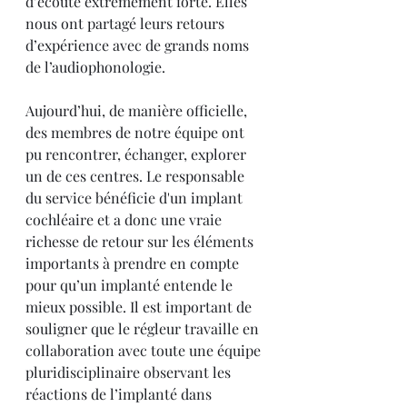
d’écoute extrêmement forte. Elles 
nous ont partagé leurs retours 
d’expérience avec de grands noms 
de l’audiophonologie. 
Aujourd’hui, de manière officielle, 
des membres de notre équipe ont 
pu rencontrer, échanger, explorer 
un de ces centres. Le responsable 
du service bénéficie d'un implant 
cochléaire et a donc une vraie 
richesse de retour sur les éléments 
importants à prendre en compte 
pour qu’un implanté entende le 
mieux possible. Il est important de 
souligner que le régleur travaille en 
collaboration avec toute une équipe 
pluridisciplinaire observant les 
réactions de l’implanté dans 