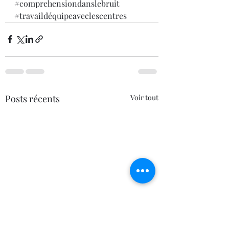
#comprehensiondanslebruit
#travaildéquipeaveclescentres
Posts récents
Voir tout