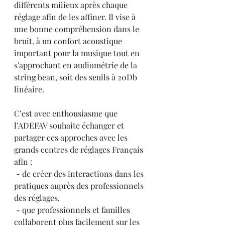
différents milieux après chaque 
réglage afin de les affiner. Il vise à 
une bonne compréhension dans le 
bruit, à un confort acoustique 
important pour la musique tout en 
s’approchant en audiométrie de la 
string bean, soit des seuils à 20Db 
linéaire. 
C’est avec enthousiasme que 
l’ADEFAV souhaite échanger et 
partager ces approches avec les 
grands centres de réglages Français 
afin :
 - de créer des interactions dans les 
pratiques auprès des professionnels 
des réglages. 
 - que professionnels et familles 
collaborent plus facilement sur les 