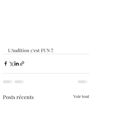
L'Audition c'est FUN !!
Posts récents
Voir tout