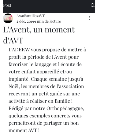
Post
AssoFamillesAVT
2 déc. 2019
1 min de lecture
L'Avent, un moment
d'AVT
L'ADEFAV vous propose de mettre à 
profit la période de l'Avent pour 
favoriser le langage et l'écoute de 
votre enfant appareillé et/ou 
implanté. Chaque semaine jusqu'à 
Noël, les membres de l'association 
recevront un petit guide sur une 
activité à réaliser en famille ! 
Rédigé par notre Orthopédagogue, 
quelques exemples concrets vous 
permettront de partager un bon 
moment AVT ! 