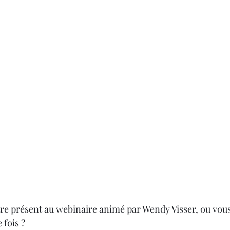
tre présent au webinaire animé par Wendy Visser, ou vous
 fois ?