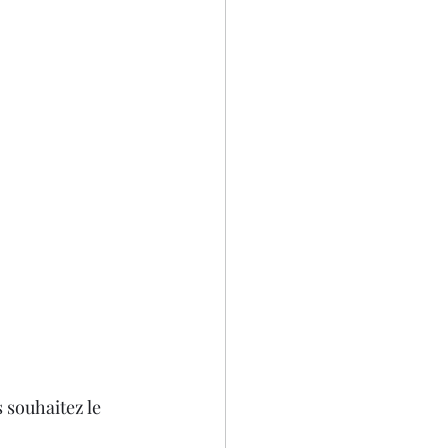
 souhaitez le 