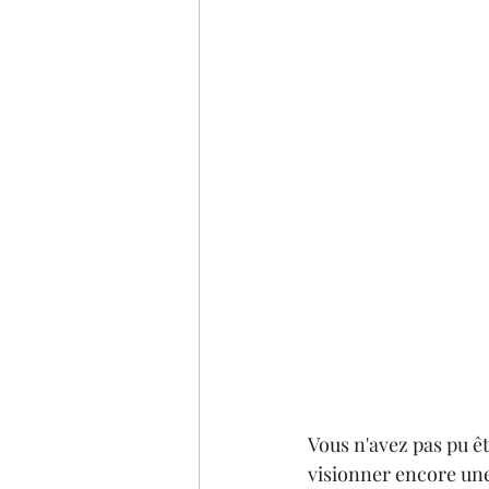
Vous n'avez pas pu ê
visionner encore une