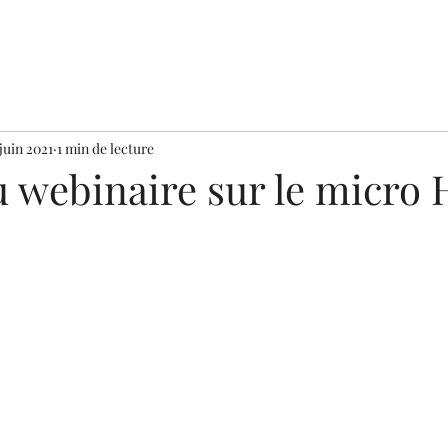
 juin 2021
1 min de lecture
u webinaire sur le micro 