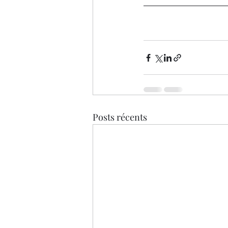
Posts récents