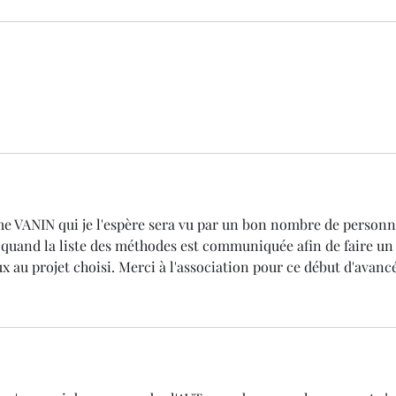
 quand la liste des méthodes est communiquée afin de faire un
x au projet choisi. Merci à l'association pour ce début d'avanc